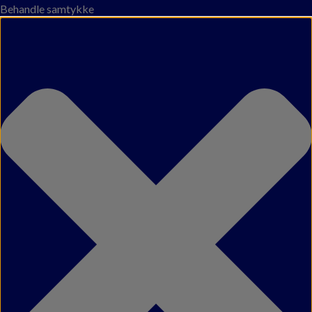
Behandle samtykke