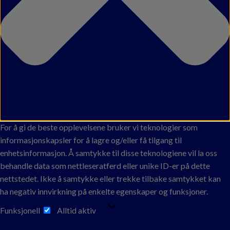
For å gi de beste opplevelsene bruker vi teknologier som
informasjonskapsler for å lagre og/eller få tilgang til
enhetsinformasjon. Å samtykke til disse teknologiene vil la oss
behandle data som nettleseratferd eller unike ID-er på dette
nettstedet. Ikke å samtykke eller trekke tilbake samtykket kan
ha negativ innvirkning på enkelte egenskaper og funksjoner.
FUNKSJONELL
Funksjonell
Alltid aktiv