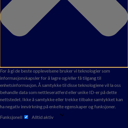
For å gi de beste opplevelsene bruker vi teknologier som
informasjonskapsler for å lagre og/eller få tilgang til
enhetsinformasjon. Å samtykke til disse teknologiene vil la oss
behandle data som nettleseratferd eller unike ID-er på dette
nettstedet. Ikke å samtykke eller trekke tilbake samtykket kan
ha negativ innvirkning på enkelte egenskaper og funksjoner.
FUNKSJONELL
Funksjonell
Alltid aktiv