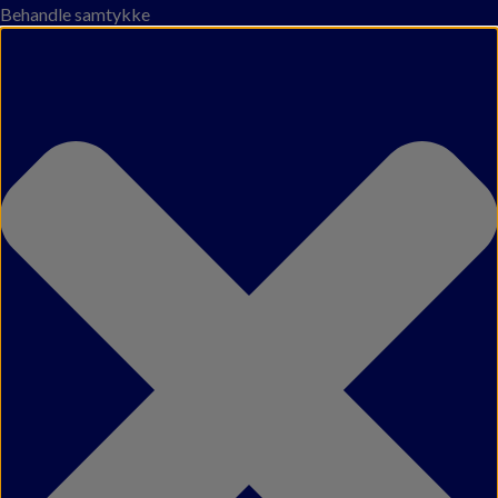
Behandle samtykke