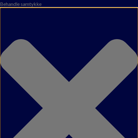
Behandle samtykke