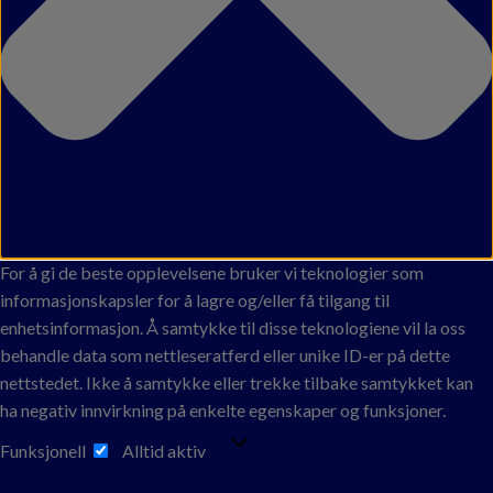
For å gi de beste opplevelsene bruker vi teknologier som
informasjonskapsler for å lagre og/eller få tilgang til
enhetsinformasjon. Å samtykke til disse teknologiene vil la oss
behandle data som nettleseratferd eller unike ID-er på dette
nettstedet. Ikke å samtykke eller trekke tilbake samtykket kan
ha negativ innvirkning på enkelte egenskaper og funksjoner.
FUNKSJONELL
Funksjonell
Alltid aktiv